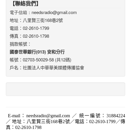
【聯絡我們】
電子信箱：
needsradio@gmail.com
地址：八里賢三街168巷2號
電話：02-2610-1799
傳真：02-2610-1798
捐款帳號：
國泰世華銀行(013) 安和分行
帳號：02703-50029-58 (共12碼)
戶名：社團法人中華華美媒體傳播協會
E-mail
：
needsradio@gmail.com
／ 統一編號：
31884224
／ 地址：八里賢三街168巷2號／電話：02-2610-1799／傳
真：02-2610-1798