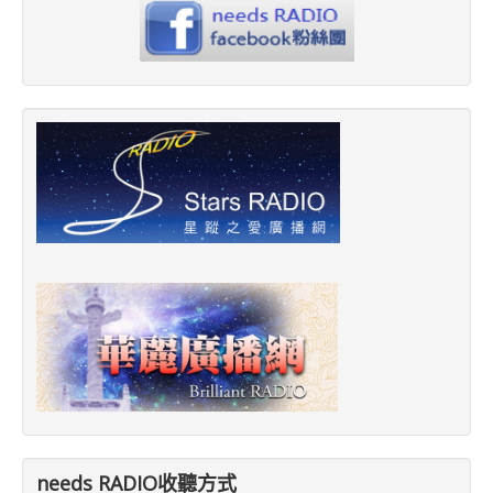
needs RADIO收聽方式