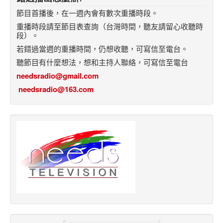
節目首播後，在一週內會有數次重播時段。
重播時段請至節目表查詢（台灣時間，聽友請留心收聽時
段）。
若錯過當週的重播時間，仍想收聽，可寫信至電台。
聽節目有什麼想法，想和主持人聯絡，可寫信至電台
needsradio@gmail.com
needsradio@163.com