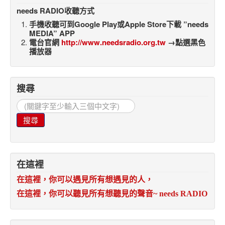
needs RADIO收聽方式
手機收聽可到Google Play或Apple Store下載 ”needs
MEDIA” APP
電台官網
http://www.needsradio.org.tw
→點選黑色
播放器
搜尋
搜
尋...
搜尋
在這裡
在這裡，你可以遇見所有想遇見的人，
在這裡，你可以聽見所有想聽見的聲音
~ needs RADIO