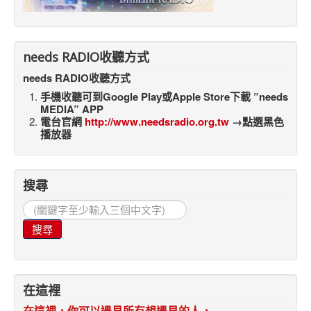
needs RADIO收聽方式
needs RADIO收聽方式
手機收聽可到Google Play或Apple Store下載 ”needs
MEDIA” APP
電台官網
http://www.needsradio.org.tw
→點選黑色
播放器
搜尋
搜
尋...
搜尋
在這裡