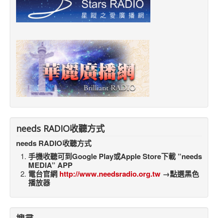
needs RADIO收聽方式
needs RADIO收聽方式
手機收聽可到Google Play或Apple Store下載 ”needs
MEDIA” APP
電台官網
http://www.needsradio.org.tw
→點選黑色
播放器