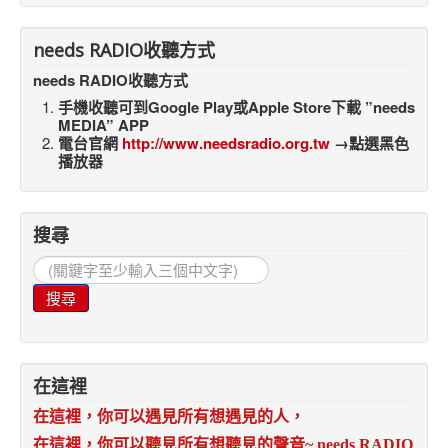
needs RADIO收聽方式
needs RADIO收聽方式
手機收聽可到Google Play或Apple Store下載 ”needs
MEDIA” APP
電台官網
http://www.needsradio.org.tw
→點選黑色
播放器
搜尋
搜
尋...
搜尋
在這裡
在這裡，你可以遇見所有想遇見的人，
在這裡，你可以聽見所有想聽見的聲音
~ needs RADIO