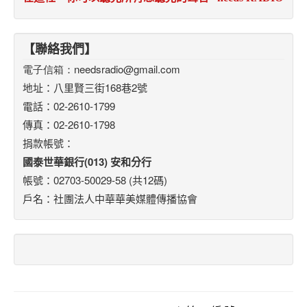
【聯絡我們】
電子信箱：
needsradio@gmail.com
地址：八里賢三街168巷2號
電話：02-2610-1799
傳真：02-2610-1798
捐款帳號：
國泰世華銀行(013) 安和分行
帳號：02703-50029-58 (共12碼)
戶名：社團法人中華華美媒體傳播協會