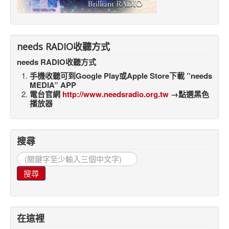
needs RADIO收聽方式
needs RADIO收聽方式
手機收聽可到Google Play或Apple Store下載 ”needs
MEDIA” APP
電台官網
http://www.needsradio.org.tw
→點選黑色
播放器
搜尋
搜
尋...
搜尋
在這裡