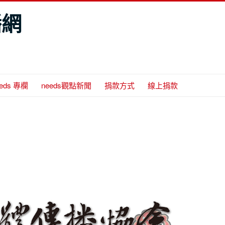
播網
eeds 專欄
needs觀點新聞
捐款方式
線上捐款