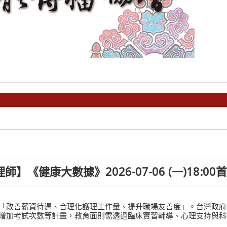
健康大數據》2026-07-06 (一)18:00
「改善薪資待遇、合理化護理工作量、提升職場友善度」。台灣政府
增加考試次數等計畫，教育面則需透過臨床實習輔導、心理支持與科