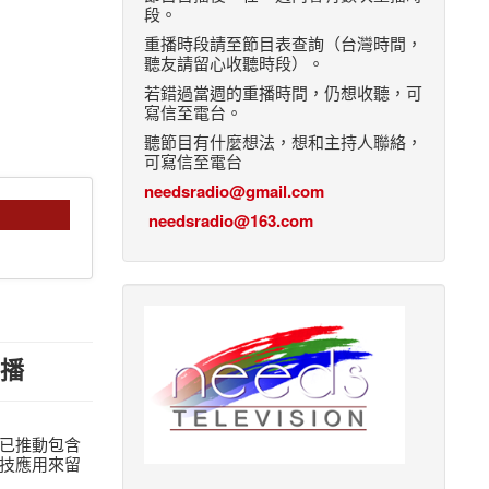
段。
重播時段請至節目表查詢（台灣時間，
聽友請留心收聽時段）。
若錯過當週的重播時間，仍想收聽，可
寫信至電台。
聽節目有什麼想法，想和主持人聯絡，
可寫信至電台
needsradio@gmail.com
needsradio@163.com
首播
已推動包含
技應用來留