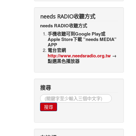
needs RADIO收聽方式
needs RADIO收聽方式
手機收聽可到Google Play或
Apple Store下載 ”needs MEDIA”
APP
電台官網
http://www.needsradio.org.tw
→
點選黑色播放器
搜尋
搜
尋...
搜尋