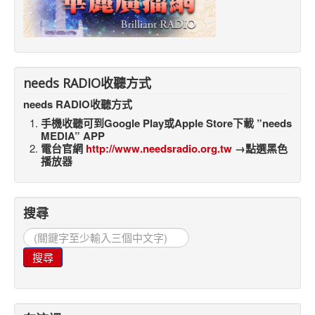
needs RADIO收聽方式
needs RADIO收聽方式
手機收聽可到Google Play或Apple Store下載 ”needs
MEDIA” APP
電台官網
http://www.needsradio.org.tw
→點選黑色
播放器
搜尋
搜
尋...
搜尋