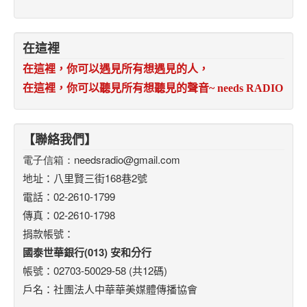
在這裡
在這裡，你可以遇見所有想遇見的人，
在這裡，你可以聽見所有想聽見的聲音
~ needs RADIO
【聯絡我們】
電子信箱：
needsradio@gmail.com
地址：八里賢三街168巷2號
電話：02-2610-1799
傳真：02-2610-1798
捐款帳號：
國泰世華銀行(013) 安和分行
帳號：02703-50029-58 (共12碼)
戶名：社團法人中華華美媒體傳播協會