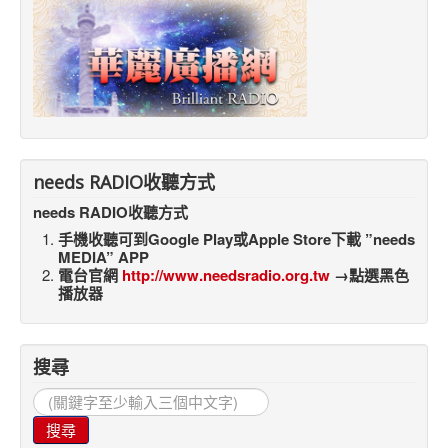
needs RADIO收聽方式
needs RADIO收聽方式
手機收聽可到Google Play或Apple Store下載 ”needs
MEDIA” APP
電台官網
http://www.needsradio.org.tw
→點選黑色
播放器
搜尋
搜
尋...
搜尋