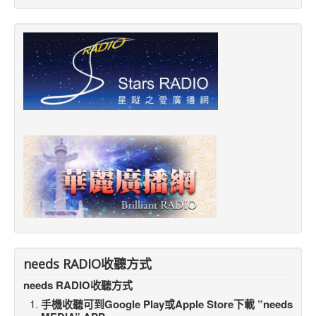
needs RADIO收聽方式
needs RADIO收聽方式
手機收聽可到Google Play或Apple Store下載 ”needs