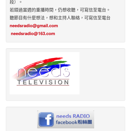
段）。
若錯過當週的重播時間，仍想收聽，可寫信至電台。
聽節目有什麼想法，想和主持人聯絡，可寫信至電台
needsradio@gmail.com
needsradio@163.com