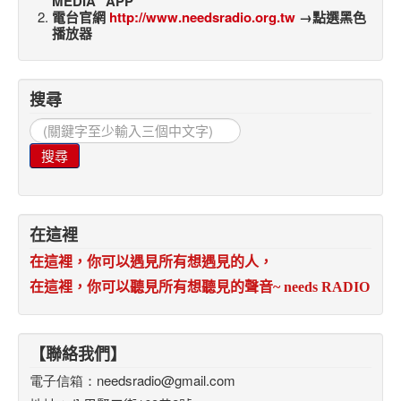
MEDIA” APP
電台官網
http://www.needsradio.org.tw
→點選黑色
播放器
搜尋
搜
尋...
搜尋
在這裡
在這裡，你可以遇見所有想遇見的人，
在這裡，你可以聽見所有想聽見的聲音
~ needs RADIO
【聯絡我們】
電子信箱：
needsradio@gmail.com