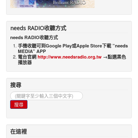
needs RADIO收聽方式
needs RADIO收聽方式
手機收聽可到Google Play或Apple Store下載 ”needs
MEDIA” APP
電台官網
http://www.needsradio.org.tw
→點選黑色
播放器
搜尋
搜
尋...
搜尋
在這裡