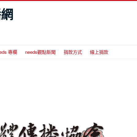
播網
eeds 專欄
needs觀點新聞
捐款方式
線上捐款