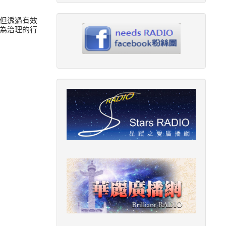
但透過有效
為治理的行