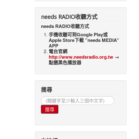
needs RADIO收聽方式
needs RADIO收聽方式
手機收聽可到Google Play或
Apple Store下載 ”needs MEDIA”
APP
電台官網
http://www.needsradio.org.tw
→
點選黑色播放器
搜尋
搜
尋...
搜尋