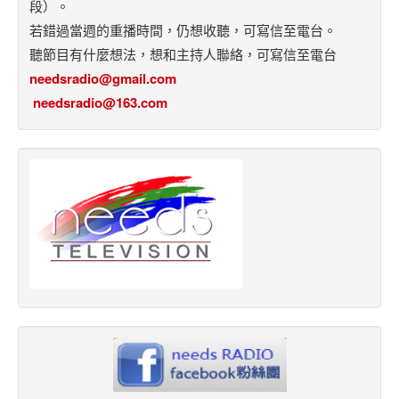
段）。
若錯過當週的重播時間，仍想收聽，可寫信至電台。
聽節目有什麼想法，想和主持人聯絡，可寫信至電台
needsradio@gmail.com
needsradio@163.com