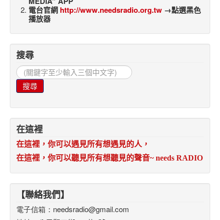
MEDIA” APP
電台官網
http://www.needsradio.org.tw
→點選黑色
播放器
搜尋
搜
尋...
搜尋
在這裡
在這裡，你可以遇見所有想遇見的人，
在這裡，你可以聽見所有想聽見的聲音
~ needs RADIO
【聯絡我們】
電子信箱：
needsradio@gmail.com