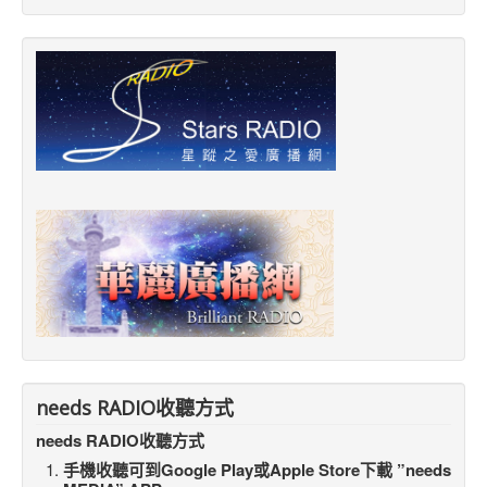
needs RADIO收聽方式
needs RADIO收聽方式
手機收聽可到Google Play或Apple Store下載 ”needs