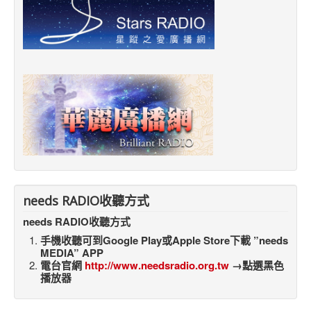
needs RADIO收聽方式
needs RADIO收聽方式
手機收聽可到Google Play或Apple Store下載 ”needs
MEDIA” APP
電台官網
http://www.needsradio.org.tw
→點選黑色
播放器