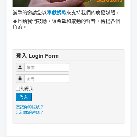
誠摯的邀請您以
奉獻捐款
來支持我們的廣播媒體，
並且給我們鼓勵，讓希望和感動的聲音，傳揚各個
角落。
登入 Login Form
帳號
密碼
記得我
登入
忘記你的帳號？
忘記你的密碼？