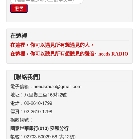
尋...
搜尋
在這裡
在這裡，你可以遇見所有想遇見的人，
在這裡，你可以聽見所有想聽見的聲音
~ needs RADIO
【聯絡我們】
電子信箱：
needsradio@gmail.com
地址：八里賢三街168巷2號
電話：02-2610-1799
傳真：02-2610-1798
捐款帳號：
國泰世華銀行(013) 安和分行
帳號：02703-50029-58 (共12碼)