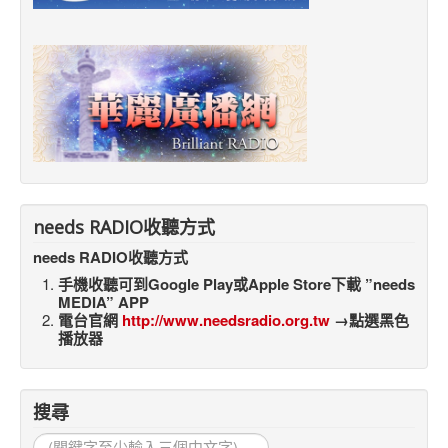
needs RADIO收聽方式
needs RADIO收聽方式
手機收聽可到Google Play或Apple Store下載 ”needs
MEDIA” APP
電台官網
http://www.needsradio.org.tw
→點選黑色
播放器
搜尋
搜