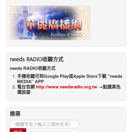
needs RADIO收聽方式
needs RADIO收聽方式
手機收聽可到Google Play或Apple Store下載 ”needs
MEDIA” APP
電台官網
http://www.needsradio.org.tw
→點選黑色
播放器
搜尋
搜
尋...