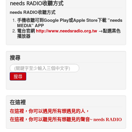
needs RADIO收聽方式
needs RADIO收聽方式
手機收聽可到Google Play或Apple Store下載 ”needs
MEDIA” APP
電台官網
http://www.needsradio.org.tw
→點選黑色
播放器
搜尋
搜
尋...
搜尋
在這裡
在這裡，你可以遇見所有想遇見的人，
在這裡，你可以聽見所有想聽見的聲音
~ needs RADIO