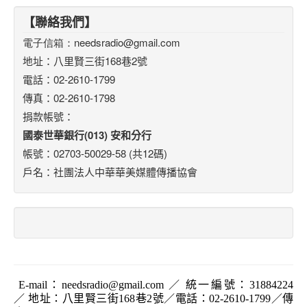
【聯絡我們】
電子信箱：
needsradio@gmail.com
地址：八里賢三街168巷2號
電話：02-2610-1799
傳真：02-2610-1798
捐款帳號：
國泰世華銀行(013) 安和分行
帳號：02703-50029-58 (共12碼)
戶名：社團法人中華華美媒體傳播協會
E-mail
：
needsradio@gmail.com
／ 統一編號：
31884224
／ 地址：八里賢三街168巷2號／電話：02-2610-1799／傳