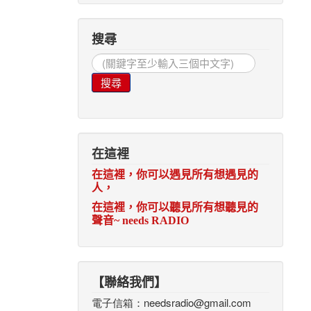
搜尋
搜
尋...
搜尋
在這裡
在這裡，你可以遇見所有想遇見的
人，
在這裡，你可以聽見所有想聽見的
聲音
~ needs RADIO
【聯絡我們】
電子信箱：
needsradio@gmail.com