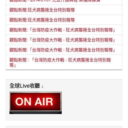
觀點新聞:狂犬病襲捲全台特別報導
觀點新聞:狂犬病襲捲全台特別報導
觀點新聞:「台灣防疫大作戰 - 狂犬病襲捲全台特別報導」
觀點新聞:「台灣防疫大作戰 - 狂犬病襲捲全台特別報導」
觀點新聞:「台灣防疫大作戰 - 狂犬病襲捲全台特別報導」
觀點新聞 : 「台灣防疫大作戰 - 狂犬病襲捲全台特別報
導」
全球Live收聽 ↓