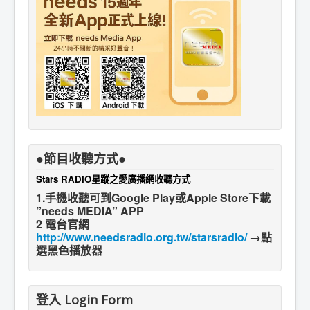
●節目收聽方式●
Stars RADIO星蹤之愛廣播網收聽方式
1.手機收聽可到Google Play或Apple Store下載
”needs MEDIA” APP
2 電台官網
http://www.needsradio.org.tw/starsradio/
→點
選黑色播放器
登入 Login Form