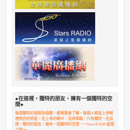
●在這裡，獨特的朋友，擁有一個獨特的空
間●
每個獨特的族群及個體，都需要被了解。每個人都是上帝眼
裡閃亮的明星。在上帝的眼中，沒有障礙，只有獨特。在這
裡，獨特的朋友，擁有一個獨特的空間。～Stars RADIO星蹤
之愛～