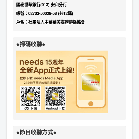
國泰世華銀行(013) 安和分行
帳號：02703-50029-58 (共12碼)
戶名：社團法人中華華美媒體傳播協會
●掃碼收聽●
●節目收聽方式●