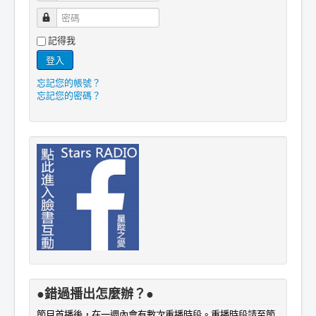
密碼
記得我
登入
忘記您的帳號？
忘記您的密碼？
●錯過播出怎麼辦？●
節目首播後，在一週內會有數次重播時段。重播時段請至節