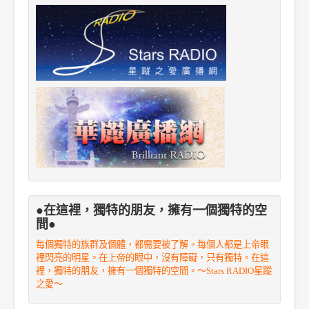
●在這裡，獨特的朋友，擁有一個獨特的空
間●
每個獨特的族群及個體，都需要被了解。每個人都是上帝眼
裡閃亮的明星。在上帝的眼中，沒有障礙，只有獨特。在這
裡，獨特的朋友，擁有一個獨特的空間。～Stars RADIO星蹤
之愛～