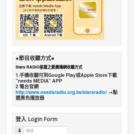
●節目收聽方式●
Stars RADIO星蹤之愛廣播網收聽方式
1.手機收聽可到Google Play或Apple Store下載
”needs MEDIA” APP
2 電台官網
http://www.needsradio.org.tw/starsradio/
→點
選黑色播放器
登入 Login Form
帳號