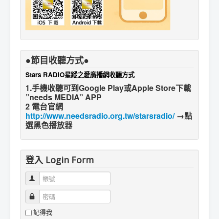
●節目收聽方式●
Stars RADIO星蹤之愛廣播網收聽方式
1.手機收聽可到Google Play或Apple Store下載
”needs MEDIA” APP
2 電台官網
http://www.needsradio.org.tw/starsradio/
→點
選黑色播放器
登入 Login Form
帳號
密碼
記得我