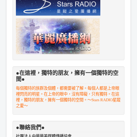
●在這裡，獨特的朋友，擁有一個獨特的空
間●
每個獨特的族群及個體，都需要被了解。每個人都是上帝眼
裡閃亮的明星。在上帝的眼中，沒有障礙，只有獨特。在這
裡，獨特的朋友，擁有一個獨特的空間。～Stars RADIO星蹤
之愛～
●聯絡我們●
社團法人中華華美媒體傳播協會