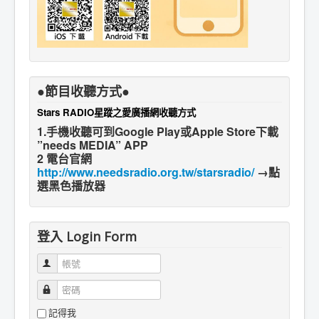
●節目收聽方式●
Stars RADIO星蹤之愛廣播網收聽方式
1.手機收聽可到Google Play或Apple Store下載
”needs MEDIA” APP
2 電台官網
http://www.needsradio.org.tw/starsradio/
→點
選黑色播放器
登入 Login Form
帳號
密碼
記得我