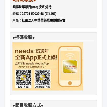
國泰世華銀行(013) 安和分行
帳號：02703-50029-58 (共12碼)
戶名：社團法人中華華美媒體傳播協會
●掃碼收聽●
●節目收聽方式●