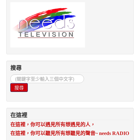
搜尋
搜
尋...
搜尋
在這裡
在這裡，你可以遇見所有想遇見的人，
在這裡，你可以聽見所有想聽見的聲音
~ needs RADIO