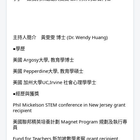
主持人簡介　黃雯雯 博士 (Dr. Wendy Huang)
●學歷
美國 Argosy大學, 教育學博士
美國 Pepperdine大學, 教育學碩士
美國 加州大學UC,Irvine 社會心理學學士
●經歷與獲獎
Phil Mickelson STEM conference in New Jersey grant 
recipient
美國聯邦精英培養計劃 Magnet Program 規劃及執行專
員
Fund for Teachers 新加坡數學考察 grant recipient