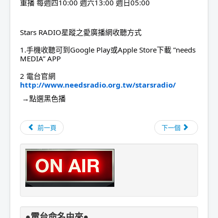
重播 每週四10:00 週六13:00 週日05:00
Stars RADIO星蹤之愛廣播網收聽方式
1.手機收聽可到Google Play或Apple Store下載 ”needs 
MEDIA” APP
2 電台官網 
http://www.needsradio.org.tw/starsradio/
 →點選黑色播
前一頁
下一個
●電台命名由來●