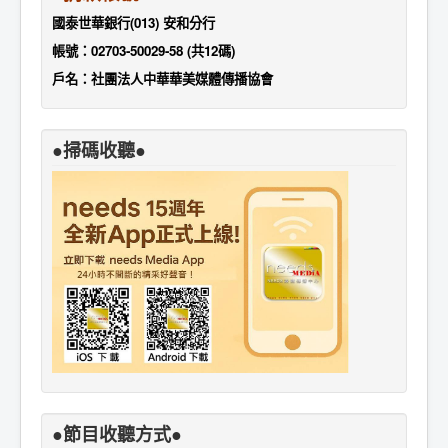
國泰世華銀行(013) 安和分行
帳號：02703-50029-58 (共12碼)
戶名：社團法人中華華美媒體傳播協會
●掃碼收聽●
●節目收聽方式●