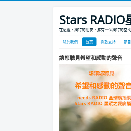
Stars RA
在這裡，獨特的朋友，擁有一個獨特的空
關於我們
首頁
捐款支持
節目
讓您聽見希望和感動的聲音