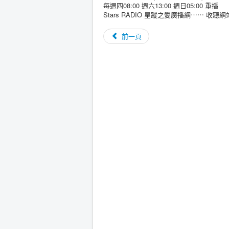
每週四08:00 週六13:00 週日05:00 重播
Stars RADIO 星蹤之愛廣播網⋯⋯ 收聽
前一頁