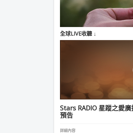
全球LIVE收聽 ↓
Stars RADIO 星蹤之愛
預告
詳細內容