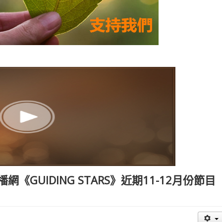
廣播網《GUIDING STARS》近期11-12月份節目