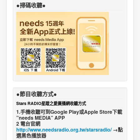
●掃碼收聽●
●節目收聽方式●
Stars RADIO星蹤之愛廣播網收聽方式
1.手機收聽可到Google Play或Apple Store下載
”needs MEDIA” APP
2 電台官網
http://www.needsradio.org.tw/starsradio/
→點
選黑色播放器