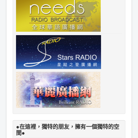
●在這裡，獨特的朋友，擁有一個獨特的空
間●