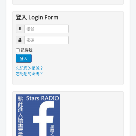
登入 Login Form
帳號
密碼
記得我
登入
忘記您的帳號？
忘記您的密碼？