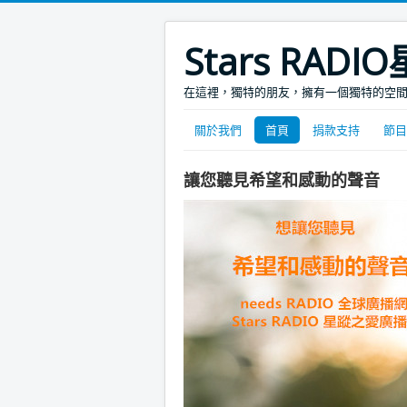
Stars RA
在這裡，獨特的朋友，擁有一個獨特的空
關於我們
首頁
捐款支持
節目
讓您聽見希望和感動的聲音