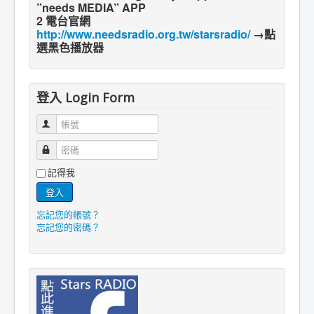
”needs MEDIA” APP
2 電台官網
http://www.needsradio.org.tw/starsradio/
→點
選黑色播放器
登入 Login Form
帳號
密碼
記得我
登入
忘記您的帳號？
忘記您的密碼？