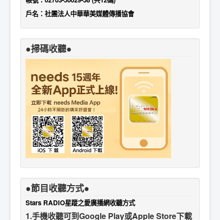
戶名：社團法人中華華美媒體傳播協會
●掃碼收聽●
●節目收聽方式●
Stars RADIO星蹤之愛廣播網收聽方式
1.手機收聽可到Google Play或Apple Store下載