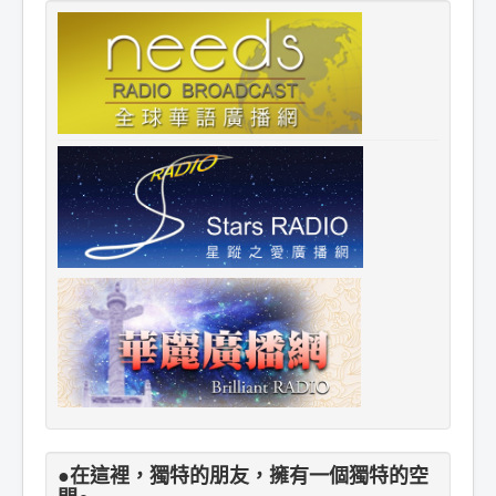
●在這裡，獨特的朋友，擁有一個獨特的空