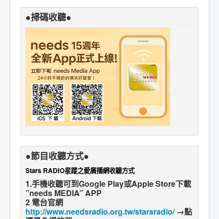
●掃碼收聽●
●節目收聽方式●
Stars RADIO星蹤之愛廣播網收聽方式
1.手機收聽可到Google Play或Apple Store下載
”needs MEDIA” APP
2 電台官網
http://www.needsradio.org.tw/starsradio/
→點