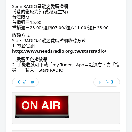
Stars RADIO星蹤之愛廣播網
《愛的復原力》(黃淑婉主持)
台灣時間
首播週三15:00
重播週三23:00/週四07:00/週六11:00/週日23:00
收聽方式
Stars RADIO星蹤之愛廣播網收聽方式
1. 電台官網
http://www.needsradio.org.tw/starsradio/
→點選黑色播放器
2. 手機收聽可下載「my Tuner」App→點選右下方「搜
尋」→輸入「Stars RADIO」
前一頁
下一個