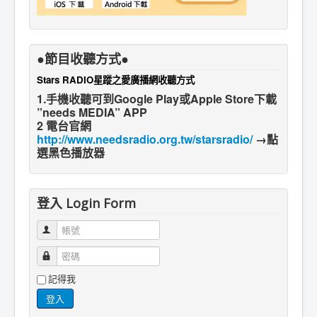
●節目收聽方式●
Stars RADIO星蹤之愛廣播網收聽方式
1.手機收聽可到Google Play或Apple Store下載
”needs MEDIA” APP
2 電台官網
http://www.needsradio.org.tw/starsradio/
→點
選黑色播放器
登入 Login Form
帳號
密碼
記得我
登入