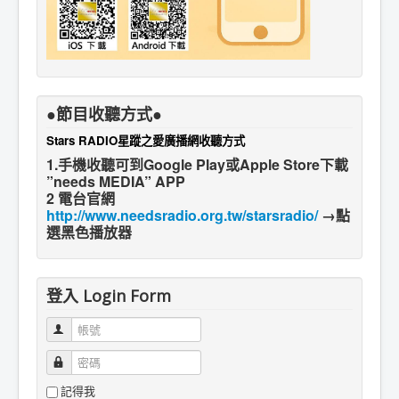
●節目收聽方式●
Stars RADIO星蹤之愛廣播網收聽方式
1.手機收聽可到Google Play或Apple Store下載
”needs MEDIA” APP
2 電台官網
http://www.needsradio.org.tw/starsradio/
→點
選黑色播放器
登入 Login Form
帳號
密碼
記得我