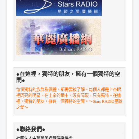
●在這裡，獨特的朋友，擁有一個獨特的空
間●
每個獨特的族群及個體，都需要被了解。每個人都是上帝眼
裡閃亮的明星。在上帝的眼中，沒有障礙，只有獨特。在這
裡，獨特的朋友，擁有一個獨特的空間。～Stars RADIO星蹤
之愛～
●聯絡我們●
社團法人中華華美媒體傳播協會