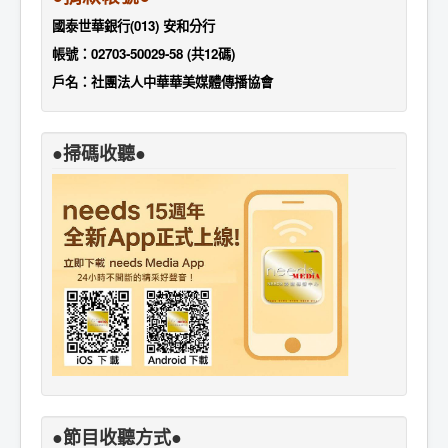
國泰世華銀行(013) 安和分行
帳號：02703-50029-58 (共12碼)
戶名：社團法人中華華美媒體傳播協會
●掃碼收聽●
●節目收聽方式●