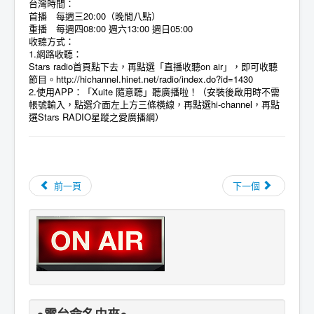
台灣時間：
首播 每週三20:00（晚間八點）
重播 每週四08:00 週六13:00 週日05:00
收聽方式：
1.網路收聽：
Stars radio首頁點下去，再點選「直播收聽on air」，即可收聽
節目。
http://hichannel.hinet.net/radio/index.do?id=1430
2.使用APP：「Xuite 隨意聽」聽廣播啦！（安裝後啟用時不需
帳號輸入，點選介面左上方三條橫線，再點選hi-channel，再點
選Stars RADIO星蹤之愛廣播網）
前一頁
下一個