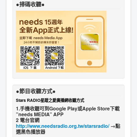
●掃碼收聽●
●節目收聽方式●
Stars RADIO星蹤之愛廣播網收聽方式
1.手機收聽可到Google Play或Apple Store下載
”needs MEDIA” APP
2 電台官網
http://www.needsradio.org.tw/starsradio/
→點
選黑色播放器