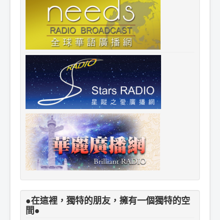
●在這裡，獨特的朋友，擁有一個獨特的空
間●