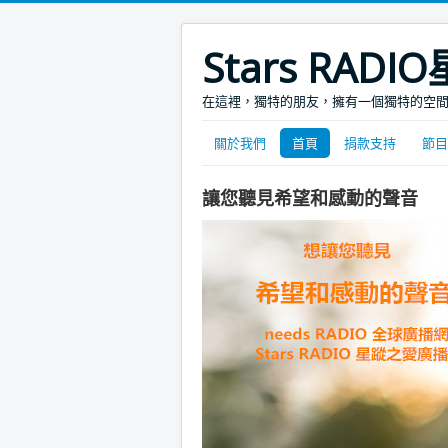
Stars RA
在這裡，獨特的朋友，擁有一個獨特的空
關於我們
首頁
捐款支持
節目
讓您聽見希望和感動的聲音