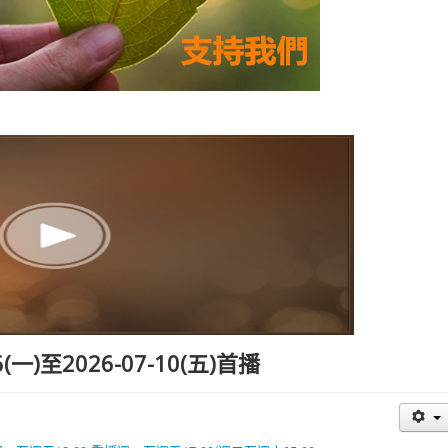
一)至2026-07-10(五)首播