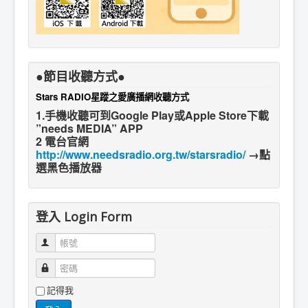
●節目收聽方式●
Stars RADIO星蹤之愛廣播網收聽方式
1.手機收聽可到Google Play或Apple Store下載
”needs MEDIA” APP
2 電台官網
http://www.needsradio.org.tw/starsradio/
→點
選黑色播放器
登入 Login Form
帳號
密碼
記得我