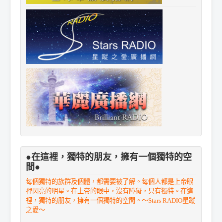
●在這裡，獨特的朋友，擁有一個獨特的空
間●
每個獨特的族群及個體，都需要被了解。每個人都是上帝眼
裡閃亮的明星。在上帝的眼中，沒有障礙，只有獨特。在這
裡，獨特的朋友，擁有一個獨特的空間。～Stars RADIO星蹤
之愛～