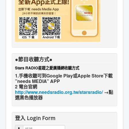
●節目收聽方式●
Stars RADIO星蹤之愛廣播網收聽方式
1.手機收聽可到Google Play或Apple Store下載
”needs MEDIA” APP
2 電台官網
http://www.needsradio.org.tw/starsradio/
→點
選黑色播放器
登入 Login Form
帳號