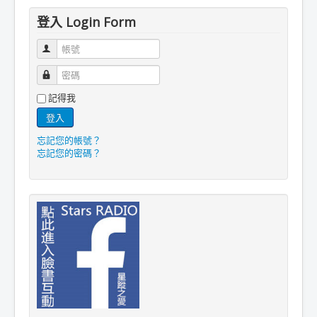
登入 Login Form
帳號
密碼
記得我
登入
忘記您的帳號？
忘記您的密碼？