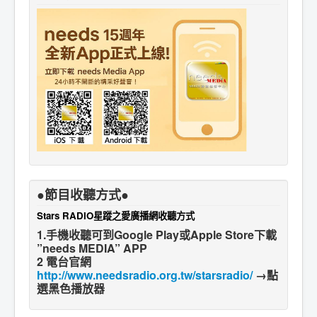
●節目收聽方式●
Stars RADIO星蹤之愛廣播網收聽方式
1.手機收聽可到Google Play或Apple Store下載
”needs MEDIA” APP
2 電台官網
http://www.needsradio.org.tw/starsradio/
→點
選黑色播放器