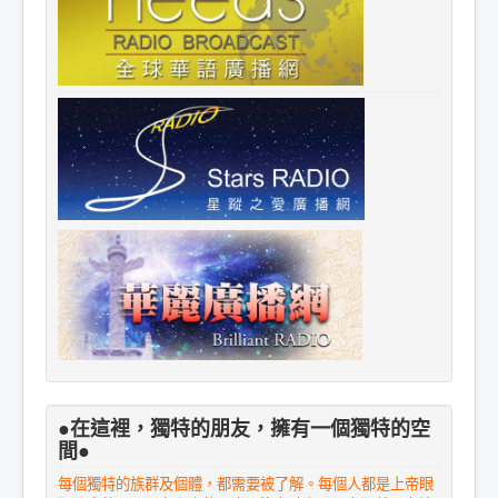
●在這裡，獨特的朋友，擁有一個獨特的空
間●
每個獨特的族群及個體，都需要被了解。每個人都是上帝眼