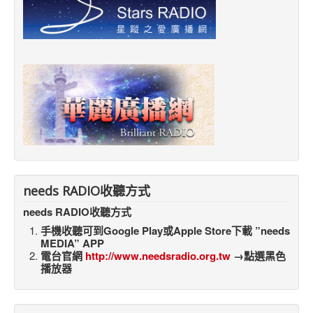
needs RADIO收聽方式
needs RADIO收聽方式
手機收聽可到Google Play或Apple Store下載 ”needs
MEDIA” APP
電台官網
http://www.needsradio.org.tw
→點選黑色
播放器