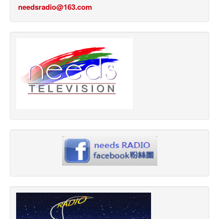
needsradio@163.com